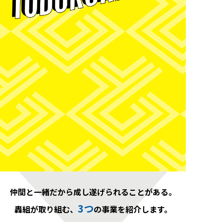
仲間と一緒だから成し遂げられることがある。
3つ
轟組が取り組む、
の事業を紹介します。