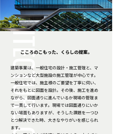
ARCHITECTURE CONSTRUCTION
こころのこもった、くらしの提案。
建築事業は、一般住宅の設計・施工管理と、マ
ンションなど大型施設の施工管理が中心です。
一般住宅では、施主様のご要望を丁寧に伺い、
それをもとに図面を設計。その後、施工を進め
ながら、図面通りに進んでいるか現場の管理ま
で一貫して行います。現場では図面通りにいか
ない場面もありますが、そうした課題を一つひ
とつ解決できた時、大きなやりがいを感じられ
ます。