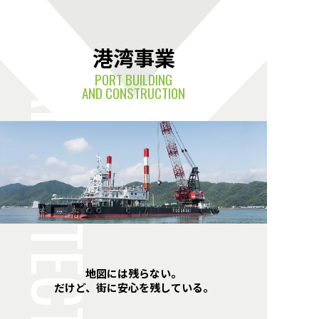
港湾事業
PORT BUILDING
ARCHITECTURE
AND CONSTRUCTION
地図には残らない。
だけど、街に安心を残している。