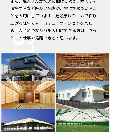
また、職人さんが快適に働けるよう、木くずを
清掃するなど細かい配慮や、常に笑顔でいるこ
とを大切にしています。建設業はチームで作り
上げる仕事です。コミュニケーションを楽し
み、人とのつながりを大切にできる方は、きっ
とこの仕事で活躍できると思います。