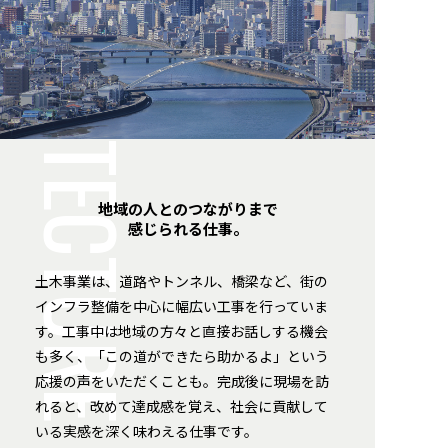
ARCHITECTURE
地域の人とのつながりまで
感じられる仕事。
土木事業は、道路やトンネル、橋梁など、街の
インフラ整備を中心に幅広い工事を行っていま
す。工事中は地域の方々と直接お話しする機会
も多く、「この道ができたら助かるよ」という
応援の声をいただくことも。完成後に現場を訪
れると、改めて達成感を覚え、社会に貢献して
いる実感を深く味わえる仕事です。