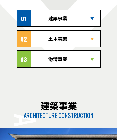
01
建築事業
02
土木事業
03
港湾事業
建築事業
ARCHITECTURE CONSTRUCTION