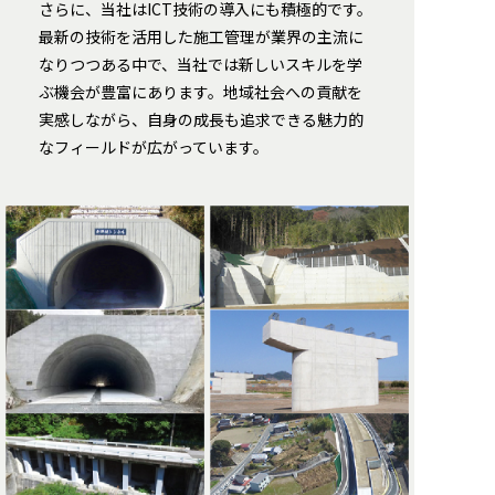
さらに、当社はICT技術の導入にも積極的です。
最新の技術を活用した施工管理が業界の主流に
なりつつある中で、当社では新しいスキルを学
ぶ機会が豊富にあります。地域社会への貢献を
実感しながら、自身の成長も追求できる魅力的
なフィールドが広がっています。