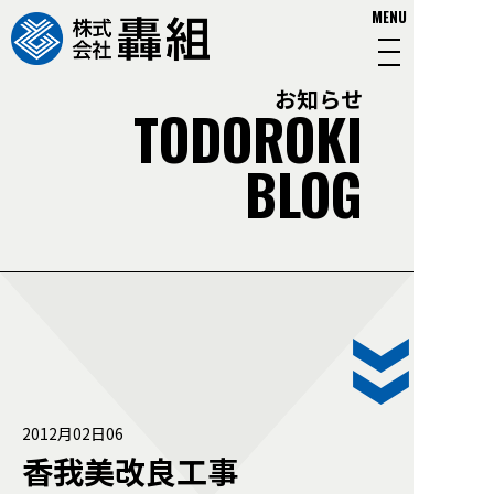
MENU
お知らせ
TODOROKI
BLOG
2012月02日06
香我美改良工事