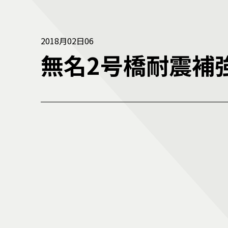
2018月02日06
無名2号橋耐震補