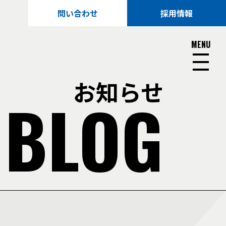
問い合わせ
採用情報
MENU
お知らせ
 BLOG