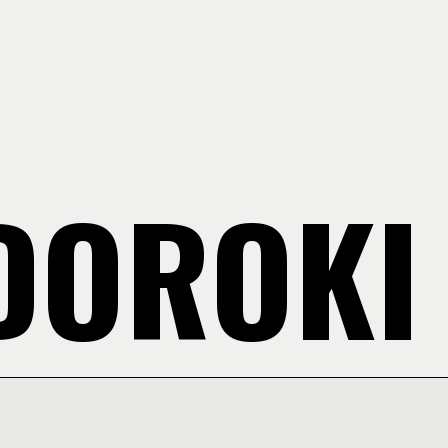
DOROKI