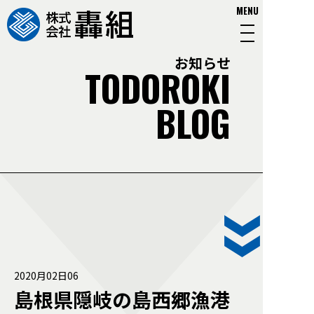
MENU
お知らせ
TODOROKI
BLOG
2020月02日06
島根県隠岐の島西郷漁港