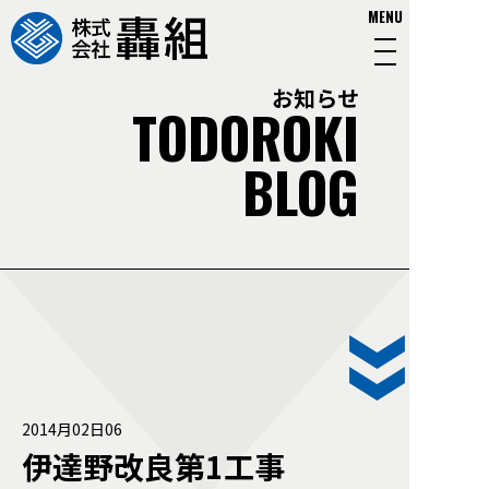
MENU
お知らせ
TODOROKI
BLOG
2014月02日06
伊達野改良第1工事