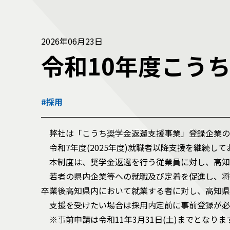
2026年06月23日
令和10年度こう
#採用
弊社は「こうち奨学金返還支援事業」登録企業の
令和7年度(2025年度)就職者以降支援を継続して
本制度は、奨学金返還を行う従業員に対し、高知
若者の県内企業等への就職及び定着を促進し、将
卒業後高知県内において就業する者に対し、高知県
支援を受けたい場合は採用内定前に事前登録が必
※事前申請は令和11年3月31日(土)までとな