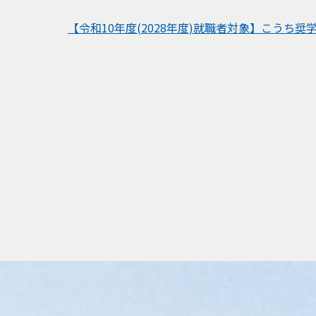
【令和10年度(2028年度)就職者対象】こうち