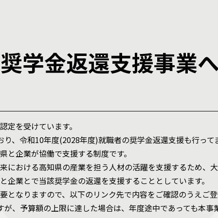
ち奨学金返還支援事業
認定を受けています。
おり、令和10年度(2028年度)就職者の奨学金返還支援も行っ
県と企業が協働で支援する制度です。
来における高知県の産業を担う人材の活躍を支援するため、大
と企業とで当該奨学金の返還を支援することとしています。
要となりますので、以下のリンク先で内容をご確認のうえご登
りますが、予算額の上限に達した場合は、年度途中であっても本