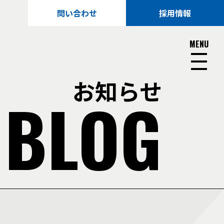
問い合わせ
採用情報
MENU
お知らせ
 BLOG