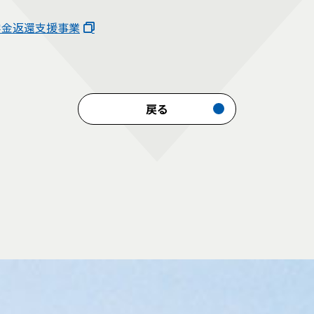
奨学金返還支援事業
戻る