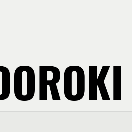
DOROKI