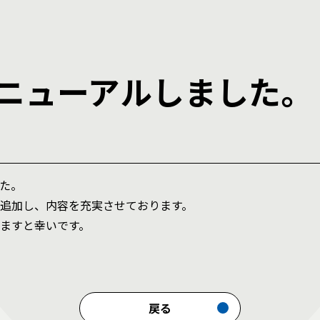
ニューアルしました。
た。
追加し、内容を充実させております。
ますと幸いです。
戻る