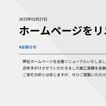
2025年02月27日
ホームページをリ
#お知らせ
弊社ホームページを全面リニューアルいたしまし
近年手がけさせていただきました施工実績を多数
ご多忙の折とは存じますが、ぜひご高覧いただけ