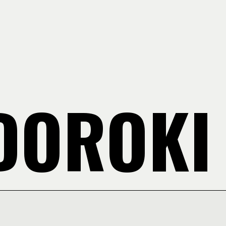
DOROKI