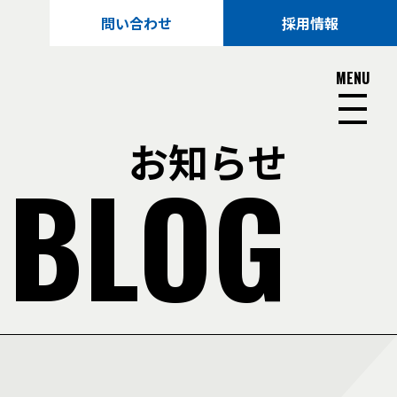
問い合わせ
採用情報
MENU
お知らせ
 BLOG